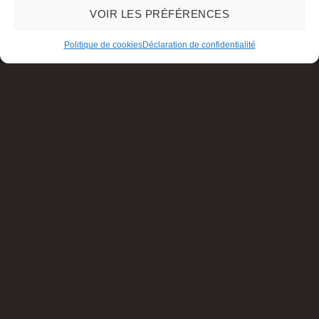
VOIR LES PRÉFÉRENCES
Politique de cookies
Déclaration de confidentialité