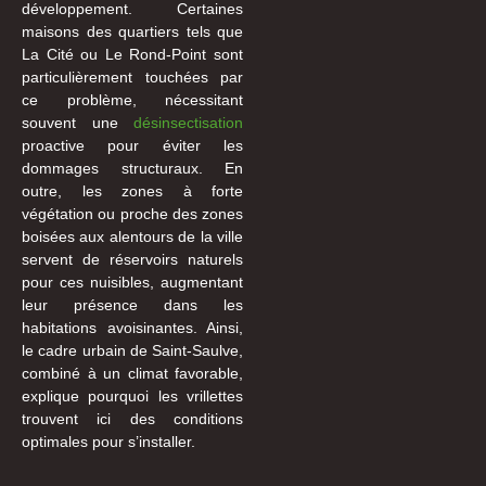
développement. Certaines
maisons des quartiers tels que
La Cité ou Le Rond-Point sont
particulièrement touchées par
ce problème, nécessitant
souvent une
désinsectisation
proactive pour éviter les
dommages structuraux. En
outre, les zones à forte
végétation ou proche des zones
boisées aux alentours de la ville
servent de réservoirs naturels
pour ces nuisibles, augmentant
leur présence dans les
habitations avoisinantes. Ainsi,
le cadre urbain de Saint-Saulve,
combiné à un climat favorable,
explique pourquoi les vrillettes
trouvent ici des conditions
optimales pour s’installer.