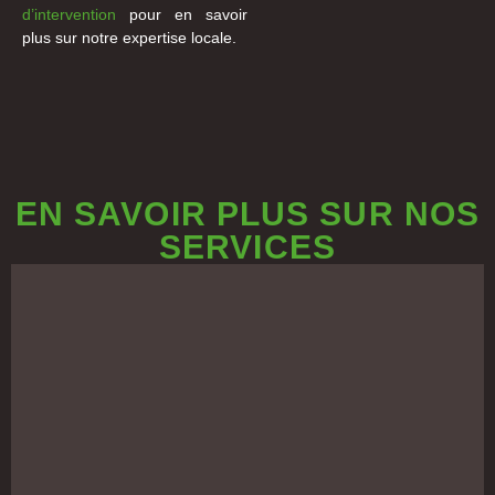
d’intervention
pour en savoir
plus sur notre expertise locale.
EN SAVOIR PLUS SUR NOS
SERVICES