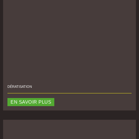
DÉRATISATION
EN SAVOIR PLUS