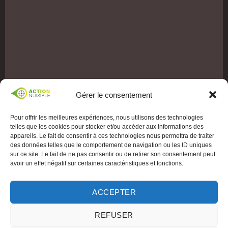
Gérer le consentement
Pour offrir les meilleures expériences, nous utilisons des technologies
telles que les cookies pour stocker et/ou accéder aux informations des
appareils. Le fait de consentir à ces technologies nous permettra de traiter
des données telles que le comportement de navigation ou les ID uniques
sur ce site. Le fait de ne pas consentir ou de retirer son consentement peut
avoir un effet négatif sur certaines caractéristiques et fonctions.
ACCEPTER
REFUSER