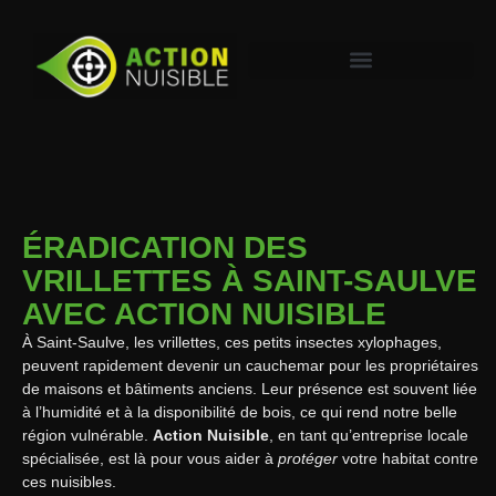
ÉRADICATION DES
VRILLETTES À SAINT-SAULVE
AVEC ACTION NUISIBLE
À Saint-Saulve, les vrillettes, ces petits insectes xylophages,
peuvent rapidement devenir un cauchemar pour les propriétaires
de maisons et bâtiments anciens. Leur présence est souvent liée
à l’humidité et à la disponibilité de bois, ce qui rend notre belle
région vulnérable.
Action Nuisible
, en tant qu’entreprise locale
spécialisée, est là pour vous aider à
protéger
votre habitat contre
ces nuisibles.