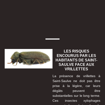
LES RISQUES
ENCOURUS PAR LES
HABITANTS DE SAINT-
SAULVE FACE AUX
VRILLETTES
La présence de vrillettes à
Saint-Saulve ne doit pas être
prise à la légère, car leurs
dégâts peuvent être
substantielles sur le long terme.
Ces insectes xylophages