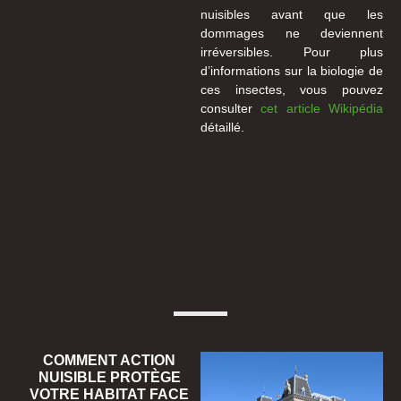
nuisibles avant que les
dommages ne deviennent
irréversibles. Pour plus
d’informations sur la biologie de
ces insectes, vous pouvez
consulter
cet article Wikipédia
détaillé.
COMMENT ACTION
NUISIBLE PROTÈGE
VOTRE HABITAT FACE