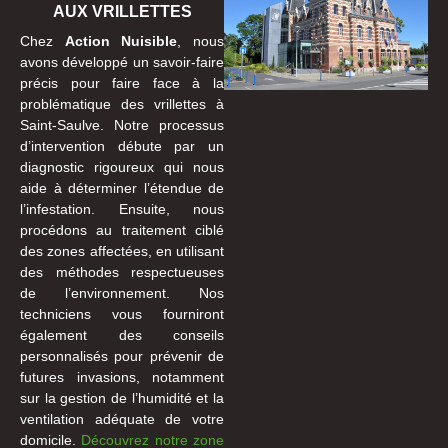
AUX VRILLETTES
Chez
Action Nuisible
, nous
avons développé un savoir-faire
précis pour faire face à la
problématique des vrillettes à
Saint-Saulve. Notre processus
d’intervention débute par un
diagnostic rigoureux qui nous
aide à déterminer l’étendue de
l’infestation. Ensuite, nous
procédons au traitement ciblé
des zones affectées, en utilisant
des méthodes respectueuses
de l’environnement. Nos
techniciens vous fourniront
également des conseils
personnalisés pour prévenir de
futures invasions, notamment
sur la gestion de l’humidité et la
ventilation adéquate de votre
domicile.
Découvrez notre zone