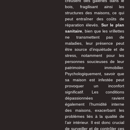
creusent des galeries dans le
bois, fragilisant ainsi les
structures des maisons, ce qui
peut entraîner des coûts de
réparation élevés.
Sur le plan
sanitaire
, bien que les vrillettes
ne transmettent pas de
maladies, leur présence peut
être source d’inquiétude et de
stress, notamment pour les
personnes soucieuses de leur
patrimoine immobilier.
Psychologiquement, savoir que
sa maison est infestée peut
provoquer un inconfort
significatif. Les conditions
dépassionnées ravient
également l’humidité interne
des maisons, exacerbant les
problèmes liés à la qualité de
l’air intérieur. Il est donc crucial
de surveiller et de contrôler ces