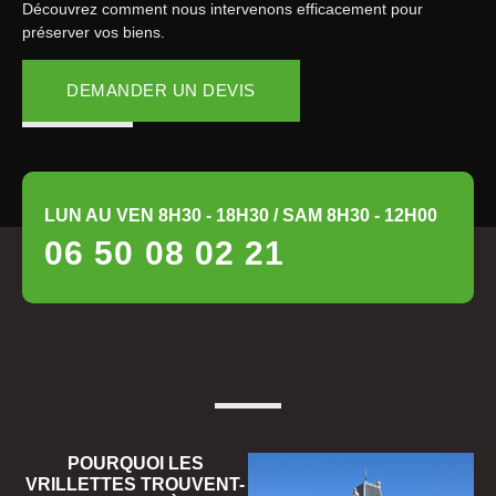
Découvrez comment nous intervenons efficacement pour
préserver vos biens.
DEMANDER UN DEVIS
LUN AU VEN 8H30 - 18H30 / SAM 8H30 - 12H00
06 50 08 02 21
POURQUOI LES
VRILLETTES TROUVENT-