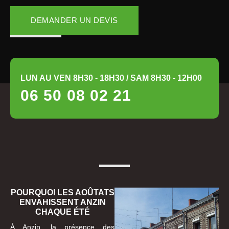
DEMANDER UN DEVIS
LUN AU VEN 8H30 - 18H30 / SAM 8H30 - 12H00
06 50 08 02 21
POURQUOI LES AOÛTATS
ENVAHISSENT ANZIN
CHAQUE ÉTÉ
À Anzin, la présence des