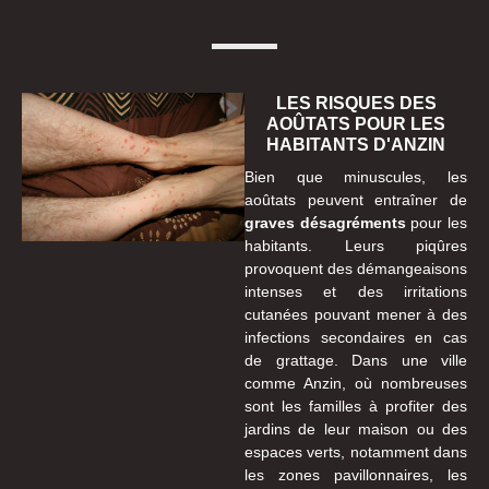
LES RISQUES DES
AOÛTATS POUR LES
HABITANTS D'ANZIN
Bien que minuscules, les
aoûtats peuvent entraîner de
graves désagréments
pour les
habitants. Leurs piqûres
provoquent des démangeaisons
intenses et des irritations
cutanées pouvant mener à des
infections secondaires en cas
de grattage. Dans une ville
comme Anzin, où nombreuses
sont les familles à profiter des
jardins de leur maison ou des
espaces verts, notamment dans
les zones pavillonnaires, les