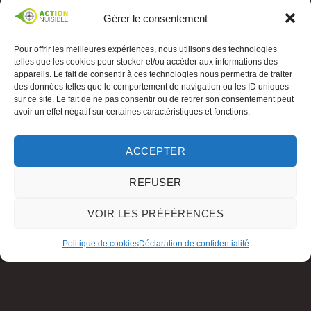
Gérer le consentement
Pour offrir les meilleures expériences, nous utilisons des technologies
telles que les cookies pour stocker et/ou accéder aux informations des
appareils. Le fait de consentir à ces technologies nous permettra de traiter
des données telles que le comportement de navigation ou les ID uniques
sur ce site. Le fait de ne pas consentir ou de retirer son consentement peut
avoir un effet négatif sur certaines caractéristiques et fonctions.
ACCEPTER
REFUSER
VOIR LES PRÉFÉRENCES
Politique de cookies
Déclaration de confidentialité