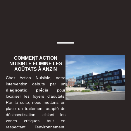
COMMENT ACTION
NUISIBLE ÉLIMINE LES
AOÛTATS À ANZIN
Chez Action Nuisible, notre
intervention débute par un
diagnostic précis
pour
localiser les foyers d’aoûtats.
Par la suite, nous mettons en
place un traitement adapté de
désinsectisation, ciblant les
zones critiques tout en
respectant l’environnement.