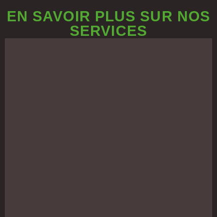
EN SAVOIR PLUS SUR NOS
SERVICES