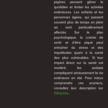
piqûres peuvent gêner le
quotidien et limiter les activités
extérieures. Les enfants et les
personnes âgées, qui passent
souvent plus de temps en plein
air, sont particulièrement
affectés. Sur le plan
psychologique, la crainte de
sortir et d’être piqué peut
entraîner du stress et des
inquiétudes quant à la santé
des plus vulnérables. Si leur
impact direct sur la santé est
modéré, les aoûtats
compliquent sérieusement la vie
extérieure en été. Pour mieux
comprendre ces acariens,
consultez leur description sur
Wikipédia
.