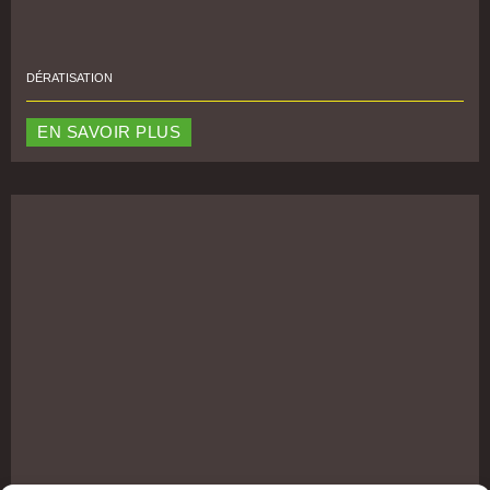
DÉRATISATION
EN SAVOIR PLUS