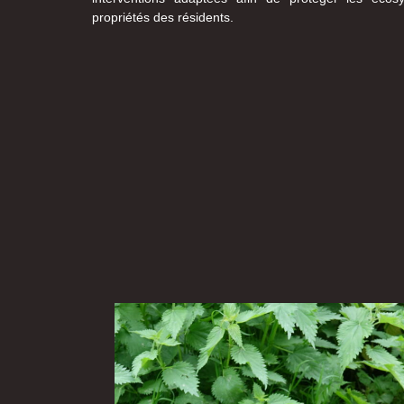
propriétés des résidents.