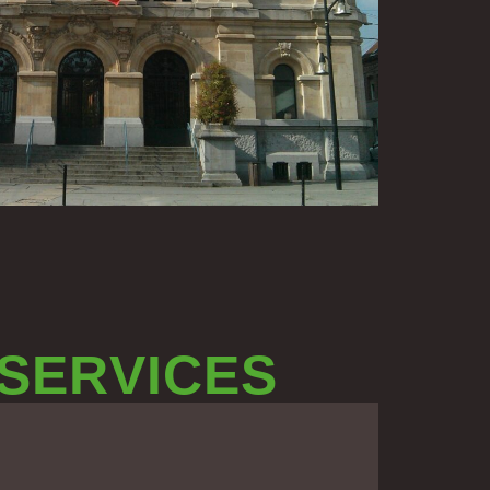
 SERVICES