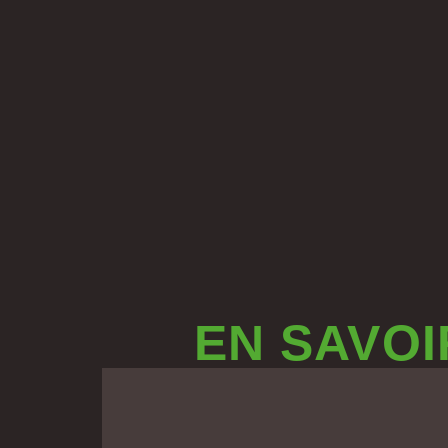
EN SAVOI