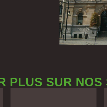
R PLUS SUR NOS