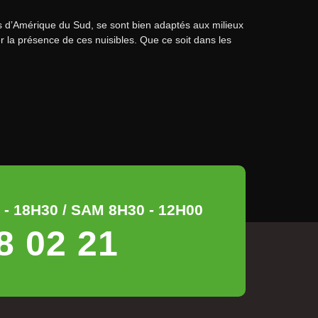
s d’Amérique du Sud, se sont bien adaptés aux milieux
r la présence de ces nuisibles. Que ce soit dans les
- 18H30 / SAM 8H30 - 12H00
8 02 21