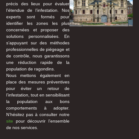
précis des lieux pour évaluer
l’étendue de l’infestation. Nos
experts sont formés pour
identifier les zones les plus
concernées et proposer des
solutions personnalisées. En
s’appuyant sur des méthodes
professionnelles de piégeage et
de contrôle, nous garantissons
une réduction rapide de la
population de ragondins.
Nous mettons également en
place des mesures préventives
pour éviter un retour de
l’infestation, tout en sensibilisant
la population aux bons
comportements à adopter.
N’hésitez pas à consulter notre
site
pour découvrir l’ensemble
de nos services.