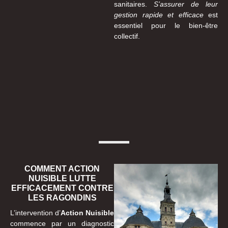
sanitaires.
S’assurer de leur
gestion rapide et efficace
est
essentiel pour le bien-être
collectif.
COMMENT ACTION
NUISIBLE LUTTE
EFFICACEMENT CONTRE
LES RAGONDINS
L’intervention d’
Action Nuisible
commence par un diagnostic