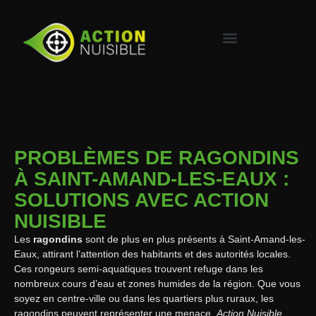
PROBLÈMES DE RAGONDINS
À SAINT-AMAND-LES-EAUX :
SOLUTIONS AVEC ACTION
NUISIBLE
Les
ragondins
sont de plus en plus présents à Saint-Amand-les-
Eaux, attirant l’attention des habitants et des autorités locales.
Ces rongeurs semi-aquatiques trouvent refuge dans les
nombreux cours d’eau et zones humides de la région. Que vous
soyez en centre-ville ou dans les quartiers plus ruraux, les
ragondins peuvent représenter une menace.
Action Nuisible
,