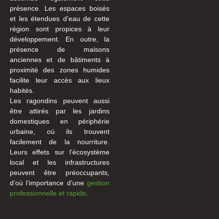
présence. Les espaces boisés
et les étendues d’eau de cette
région sont propices à leur
développement. En outre, la
présence de maisons
anciennes et de bâtiments à
proximité des zones humides
facilite leur accès aux lieux
habités.
Les ragondins peuvent aussi
être attirés par les jardins
domestiques en périphérie
urbaine, où ils trouvent
facilement de la nourriture.
Leurs effets sur l’écosystème
local et les infrastructures
peuvent être préoccupants,
d’où l’importance d’une
gestion
professionnelle et rapide
.