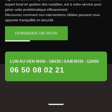
expert local en gestion des nuisibles, est à votre service pour
gérer cette problématique efficacement.
Découvrez comment nos interventions ciblées peuvent vous
apporter tranquillité et sécurité.
DEMANDER UN DEVIS
LUN AU VEN 8H30 - 18H30 / SAM 8H30 - 12H00
06 50 08 02 21