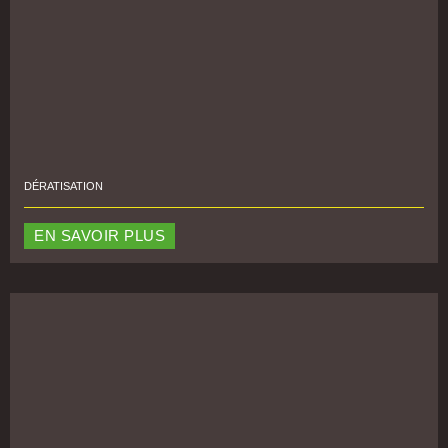
DÉRATISATION
EN SAVOIR PLUS