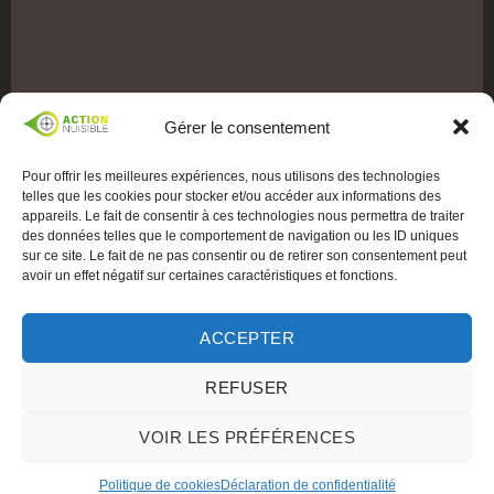
Gérer le consentement
Pour offrir les meilleures expériences, nous utilisons des technologies
telles que les cookies pour stocker et/ou accéder aux informations des
appareils. Le fait de consentir à ces technologies nous permettra de traiter
des données telles que le comportement de navigation ou les ID uniques
sur ce site. Le fait de ne pas consentir ou de retirer son consentement peut
avoir un effet négatif sur certaines caractéristiques et fonctions.
ACCEPTER
REFUSER
VOIR LES PRÉFÉRENCES
Politique de cookies
Déclaration de confidentialité