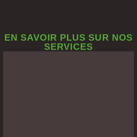
EN SAVOIR PLUS SUR NOS
SERVICES