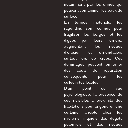
notamment par les urines qui
peuvent contaminer les eaux de
surface.
En termes matériels, les
ragondins sont connus pour
fragiliser les berges et les
digues par leurs terriers,
augmentant les risques
d’érosion et d’inondation,
surtout lors de crues. Ces
dommages peuvent entraîner
des coûts de réparation
conséquents pour les
collectivités locales.
D’un point de vue
psychologique, la présence de
ces nuisibles à proximité des
habitations peut engendrer une
certaine anxiété chez les
riverains, inquiets des dégâts
potentiels et des risques