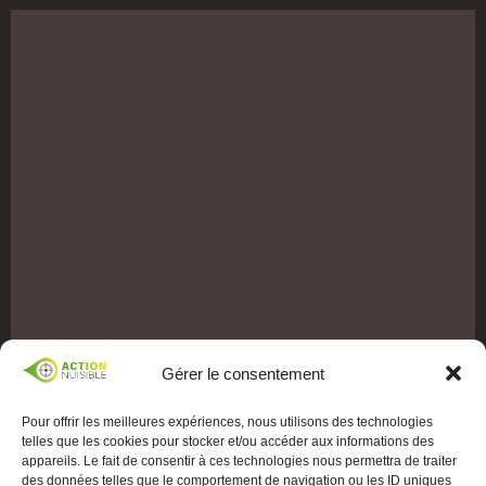
Gérer le consentement
Pour offrir les meilleures expériences, nous utilisons des technologies
telles que les cookies pour stocker et/ou accéder aux informations des
appareils. Le fait de consentir à ces technologies nous permettra de traiter
des données telles que le comportement de navigation ou les ID uniques