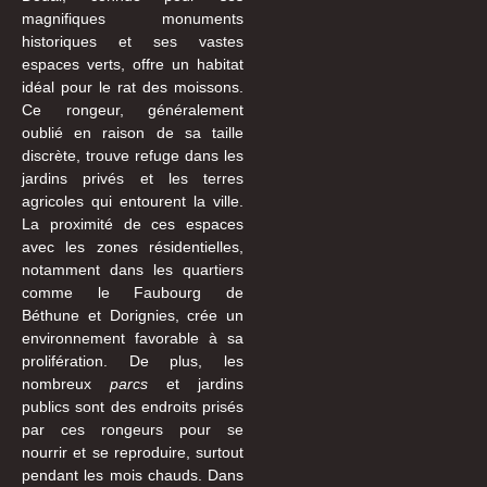
magnifiques monuments
historiques et ses vastes
espaces verts, offre un habitat
idéal pour le rat des moissons.
Ce rongeur, généralement
oublié en raison de sa taille
discrète, trouve refuge dans les
jardins privés et les terres
agricoles qui entourent la ville.
La proximité de ces espaces
avec les zones résidentielles,
notamment dans les quartiers
comme le Faubourg de
Béthune et Dorignies, crée un
environnement favorable à sa
prolifération. De plus, les
nombreux
parcs
et jardins
publics sont des endroits prisés
par ces rongeurs pour se
nourrir et se reproduire, surtout
pendant les mois chauds. Dans