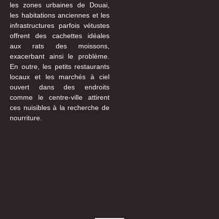
les zones urbaines de Douai,
les habitations anciennes et les
infrastructures parfois vétustes
offrent des cachettes idéales
aux rats des moissons,
exacerbant ainsi le problème.
En outre, les petits restaurants
locaux et les marchés à ciel
ouvert dans des endroits
comme le centre-ville attirent
ces nuisibles à la recherche de
nourriture.