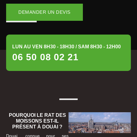
DEMANDER UN DEVIS
LUN AU VEN 8H30 - 18H30 / SAM 8H30 - 12H00
06 50 08 02 21
POURQUOI LE RAT DES
MOISSONS EST-IL
PRÉSENT À DOUAI ?
Douai, connue pour ses