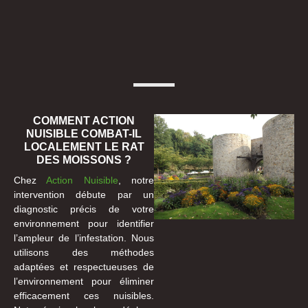
COMMENT ACTION
NUISIBLE COMBAT-IL
LOCALEMENT LE RAT
DES MOISSONS ?
Chez
Action Nuisible
, notre
intervention débute par un
diagnostic précis de votre
environnement pour identifier
l’ampleur de l’infestation. Nous
utilisons des méthodes
adaptées et respectueuses de
l’environnement pour éliminer
efficacement ces nuisibles.