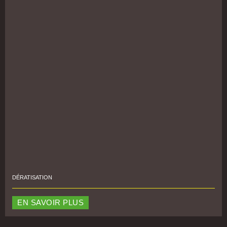
DÉRATISATION
EN SAVOIR PLUS