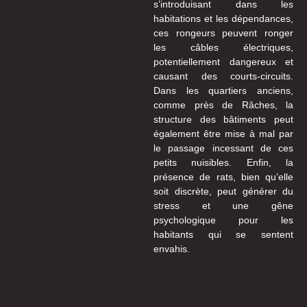
s’introduisant dans les
habitations et les dépendances,
ces rongeurs peuvent ronger
les câbles électriques,
potentiellement dangereux et
causant des courts-circuits.
Dans les quartiers anciens,
comme près de Râches, la
structure des bâtiments peut
également être mise à mal par
le passage incessant de ces
petits nuisibles. Enfin, la
présence de rats, bien qu’elle
soit discrète, peut générer du
stress et une gêne
psychologique pour les
habitants qui se sentent
envahis.