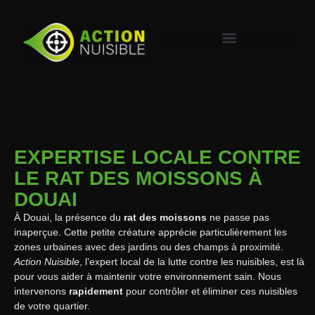
EXPERTISE LOCALE CONTRE
LE RAT DES MOISSONS À
DOUAI
À Douai, la présence du
rat des moissons
ne passe pas
inaperçue. Cette petite créature apprécie particulièrement les
zones urbaines avec des jardins ou des champs à proximité.
Action Nuisible
, l’expert local de la lutte contre les nuisibles, est là
pour vous aider à maintenir votre environnement sain. Nous
intervenons
rapidement
pour contrôler et éliminer ces nuisibles
de votre quartier.