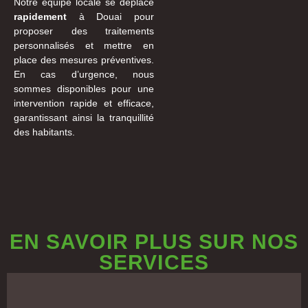
Notre équipe locale se déplace
rapidement
à Douai pour
proposer des traitements
personnalisés et mettre en
place des mesures préventives.
En cas d’urgence, nous
sommes disponibles pour une
intervention rapide et efficace,
garantissant ainsi la tranquillité
des habitants.
EN SAVOIR PLUS SUR NOS
SERVICES