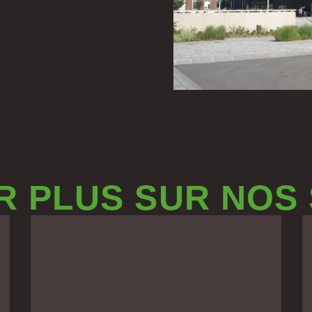
R PLUS SUR NOS