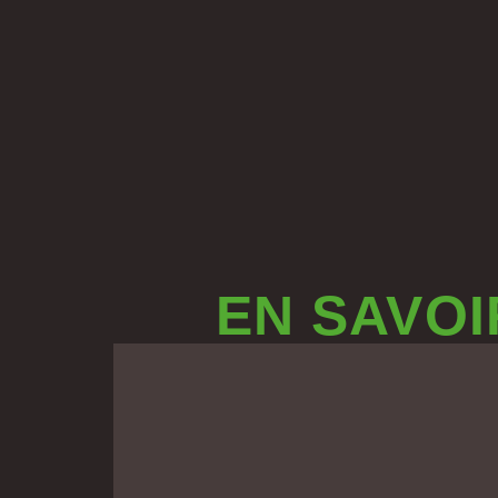
EN SAVOI