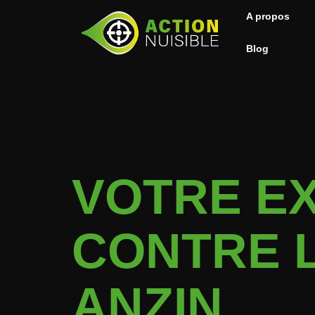
A propos
Blog
VOTRE EX
CONTRE 
ANZIN