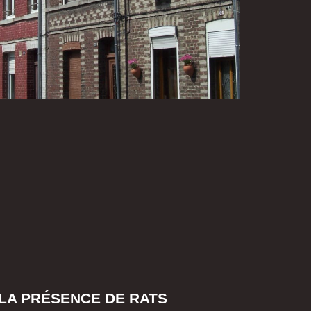
 LA PRÉSENCE DE RATS