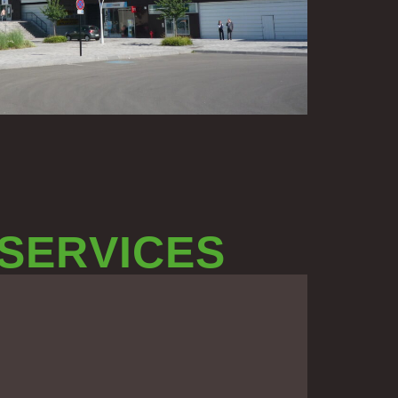
 SERVICES