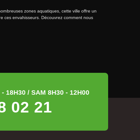
nombreuses zones aquatiques, cette ville offre un
ontre ces envahisseurs. Découvrez comment nous
- 18H30 / SAM 8H30 - 12H00
8 02 21