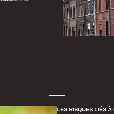
LES RISQUES LIÉS À