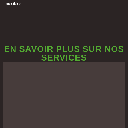
nuisibles.
EN SAVOIR PLUS SUR NOS
SERVICES