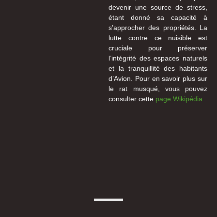
devenir une source de stress,
étant donné sa capacité à
s’approcher des propriétés. La
lutte contre ce nuisible est
cruciale pour préserver
l’intégrité des espaces naturels
et la tranquillité des habitants
d’Avion. Pour en savoir plus sur
le rat musqué, vous pouvez
consulter cette
page Wikipédia
.