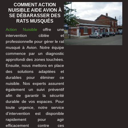
COMMENT ACTION
NUISIBLE AIDE AVION À
SE DÉBARASSER DES
RATS MUSQUÉS
Action Nuisible
offre une
intervention ciblée et
professionnelle pour gérer le rat
musqué à Avion. Notre équipe
commence par un diagnostic
approfondi des zones touchées.
Ensuite, nous mettons en place
des solutions adaptées et
durables pour éliminer ce
nuisible. Nos experts assurent
également un suivi préventif
afin de garantir la sécurité
durable de vos espaces. Pour
toute urgence, notre service
d’intervention est disponible
rapidement pour agir
efficacement contre ces