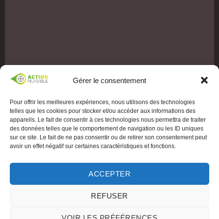
Gérer le consentement
Pour offrir les meilleures expériences, nous utilisons des technologies
telles que les cookies pour stocker et/ou accéder aux informations des
appareils. Le fait de consentir à ces technologies nous permettra de traiter
des données telles que le comportement de navigation ou les ID uniques
sur ce site. Le fait de ne pas consentir ou de retirer son consentement peut
avoir un effet négatif sur certaines caractéristiques et fonctions.
ACCEPTER
REFUSER
VOIR LES PRÉFÉRENCES