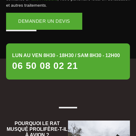
et autres traitements.
DEMANDER UN DEVIS
LUN AU VEN 8H30 - 18H30 / SAM 8H30 - 12H00
06 50 08 02 21
POURQUOI LE RAT
MUSQUÉ PROLIFÈRE-T-IL
À AVION ?