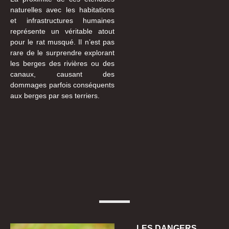
naturelles avec les habitations
et infrastructures humaines
représente un véritable atout
pour le rat musqué. Il n’est pas
rare de le surprendre explorant
les berges des rivières ou des
canaux, causant des
dommages parfois conséquents
aux berges par ses terriers.
LES DANGERS