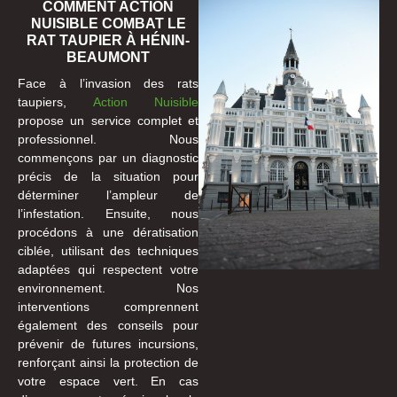
COMMENT ACTION
NUISIBLE COMBAT LE
RAT TAUPIER À HÉNIN-
BEAUMONT
Face à l’invasion des rats
taupiers,
Action Nuisible
propose un service complet et
professionnel. Nous
commençons par un diagnostic
précis de la situation pour
déterminer l’ampleur de
l’infestation. Ensuite, nous
procédons à une dératisation
ciblée, utilisant des techniques
adaptées qui respectent votre
environnement. Nos
interventions comprennent
également des conseils pour
prévenir de futures incursions,
renforçant ainsi la protection de
votre espace vert. En cas