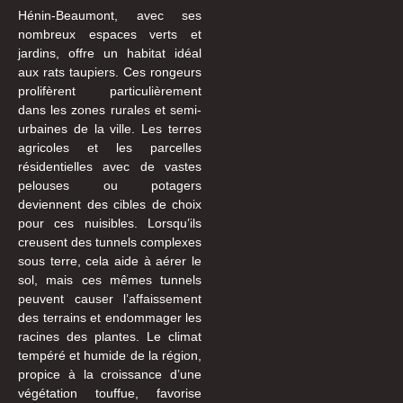
Hénin-Beaumont, avec ses
nombreux espaces verts et
jardins, offre un habitat idéal
aux rats taupiers. Ces rongeurs
prolifèrent particulièrement
dans les zones rurales et semi-
urbaines de la ville. Les terres
agricoles et les parcelles
résidentielles avec de vastes
pelouses ou potagers
deviennent des cibles de choix
pour ces nuisibles. Lorsqu’ils
creusent des tunnels complexes
sous terre, cela aide à aérer le
sol, mais ces mêmes tunnels
peuvent causer l’affaissement
des terrains et endommager les
racines des plantes. Le climat
tempéré et humide de la région,
propice à la croissance d’une
végétation touffue, favorise