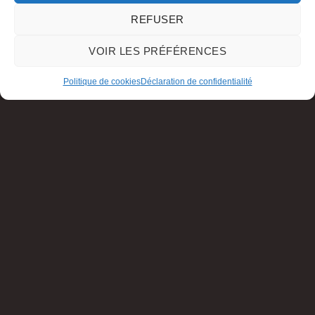
REFUSER
VOIR LES PRÉFÉRENCES
Politique de cookies
Déclaration de confidentialité