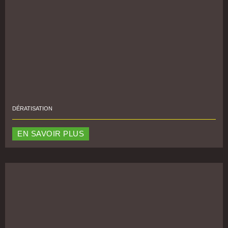
DÉRATISATION
EN SAVOIR PLUS