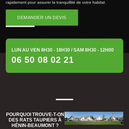
rapidement pour assurer la tranquillité de votre habitat.
DEMANDER UN DEVIS
LUN AU VEN 8H30 - 18H30 / SAM 8H30 - 12H00
06 50 08 02 21
POURQUOI TROUVE-T-ON
DES RATS TAUPIERS À
HÉNIN-BEAUMONT ?