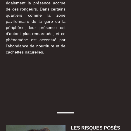
également la présence accrue
de ces rongeurs. Dans certains
quartiers comme la zone
pavillonnaire de la gare ou la
périphérie, leur présence est
d’autant plus remarquée, et ce
phénomène est accentué par
l’abondance de nourriture et de
cachettes naturelles.
LES RISQUES POSÉS