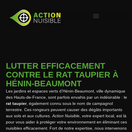
LUTTER EFFICACEMENT
CONTRE LE RAT TAUPIER À
HÉNIN-BEAUMONT
Les jardins et espaces verts d’Hénin-Beaumont, ville dynamique
des Hauts-de-France, sont parfois envahis par un indésirable : le
rat taupier
, également connu sous le nom de campagnol
terrestre. Ces rongeurs peuvent causer des dégâts importants
aux sols et aux cultures.
Action Nuisible
, votre expert local, est là
pour vous aider à protéger votre environnement en éliminant ces
nuisibles efficacement. Fort de notre expertise, nous intervenons