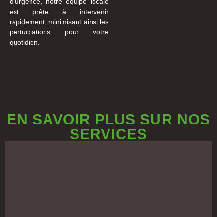
d’urgence, notre équipe locale
est prête à intervenir
rapidement, minimisant ainsi les
perturbations pour votre
quotidien.
EN SAVOIR PLUS SUR NOS
SERVICES