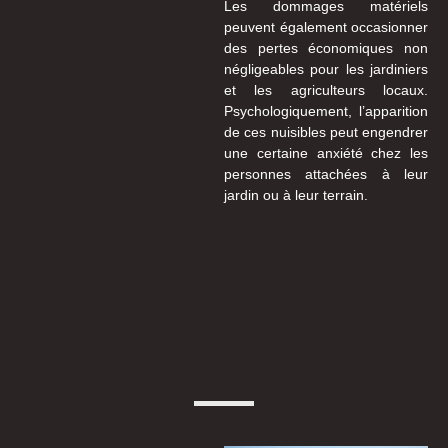
Les dommages matériels
peuvent également occasionner
des pertes économiques non
négligeables pour les jardiniers
et les agriculteurs locaux.
Psychologiquement, l’apparition
de ces nuisibles peut engendrer
une certaine anxiété chez les
personnes attachées à leur
jardin ou à leur terrain.