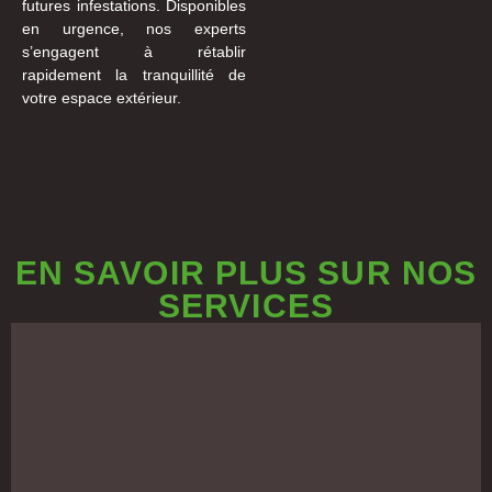
futures infestations. Disponibles
en urgence, nos experts
s’engagent à rétablir
rapidement la tranquillité de
votre espace extérieur.
EN SAVOIR PLUS SUR NOS
SERVICES