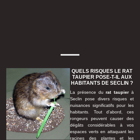
QUELS RISQUES LE RAT
TAUPIER POSE-T-IL AUX
HABITANTS DE SECLIN ?
La présence du
rat taupier
à
Seclin pose divers risques et
nuisances significatifs pour les
habitants. Tout d’abord, ces
rongeurs peuvent causer des
dégâts considérables à vos
espaces verts en attaquant les
racines des plantes et les