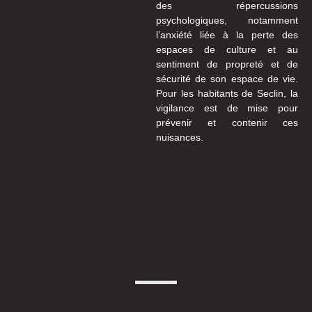
des répercussions
psychologiques, notamment
l’anxiété liée à la perte des
espaces de culture et au
sentiment de propreté et de
sécurité de son espace de vie.
Pour les habitants de Seclin, la
vigilance est de mise pour
prévenir et contenir ces
nuisances.