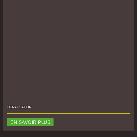
DÉRATISATION
EN SAVOIR PLUS