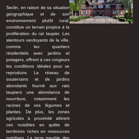
Seclin, en raison de sa situation
géographique et de son
environnement plutôt rural,
constitue un terrain propice à la
prolifération du rat taupier. Les
alentours verdoyants de la ville,
comme les quartiers
résidentiels avec jardins et
potagers, offrent à ces rongeurs
les conditions idéales pour se
reproduire. Le réseau de
souterrains et de jardins
abondants fournit aux rats
taupiers une abondance de
nourriture, notamment les
racines de vos légumes et
plantes. De plus, les zones
agricoles à proximité attirent
ces nuisibles en quête de
territoires riches en ressources
nutritives. La terre meuble des