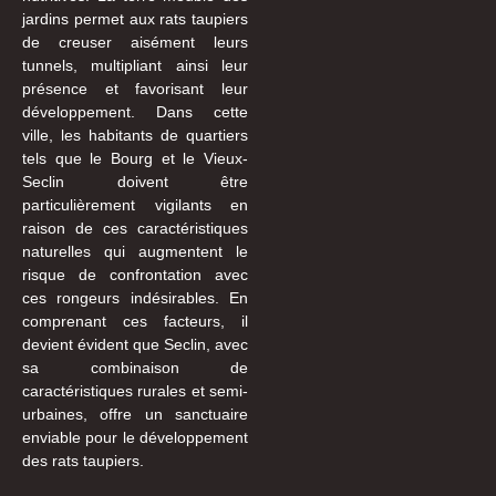
jardins permet aux rats taupiers
de creuser aisément leurs
tunnels, multipliant ainsi leur
présence et favorisant leur
développement. Dans cette
ville, les habitants de quartiers
tels que le Bourg et le Vieux-
Seclin doivent être
particulièrement vigilants en
raison de ces caractéristiques
naturelles qui augmentent le
risque de confrontation avec
ces rongeurs indésirables. En
comprenant ces facteurs, il
devient évident que Seclin, avec
sa combinaison de
caractéristiques rurales et semi-
urbaines, offre un sanctuaire
enviable pour le développement
des rats taupiers.