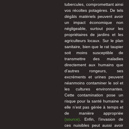
tubercules, compromettant ainsi
vos récoltes potagères. De tels
dégâts matériels peuvent avoir
un impact économique non
négligeable, surtout pour les
propriétaires de jardins et les
agriculteurs locaux. Sur le plan
sanitaire, bien que le rat taupier
soit moins susceptible de
transmettre des maladies
directement aux humains que
d’autres rongeurs, ses
excréments et urines peuvent
néanmoins contaminer le sol et
les cultures environnantes.
Cette contamination pose un
risque pour la santé humaine si
elle n’est pas gérée à temps et
de manière appropriée
(source)
. Enfin, l’invasion de
ces nuisibles peut aussi avoir