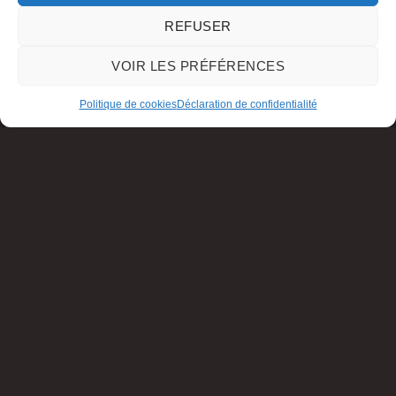
REFUSER
VOIR LES PRÉFÉRENCES
Politique de cookies
Déclaration de confidentialité