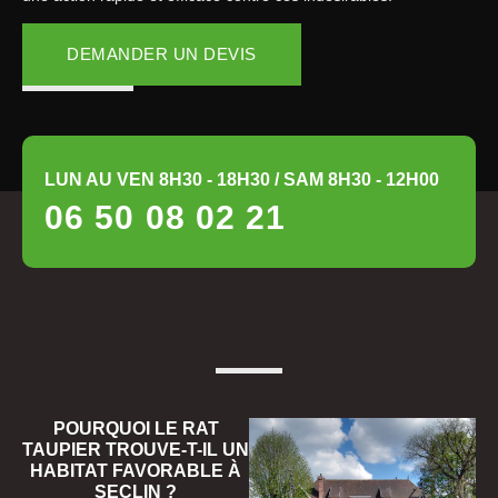
DEMANDER UN DEVIS
LUN AU VEN 8H30 - 18H30 / SAM 8H30 - 12H00
06 50 08 02 21
POURQUOI LE RAT
TAUPIER TROUVE-T-IL UN
HABITAT FAVORABLE À
SECLIN ?