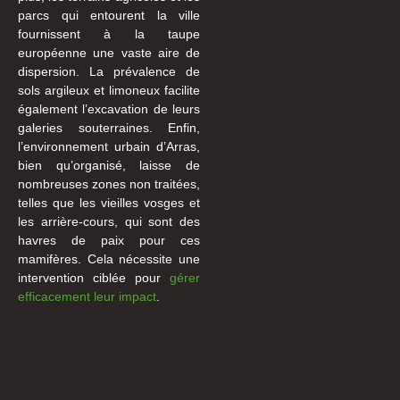
parcs qui entourent la ville
fournissent à la taupe
européenne une vaste aire de
dispersion. La prévalence de
sols argileux et limoneux facilite
également l’excavation de leurs
galeries souterraines. Enfin,
l’environnement urbain d’Arras,
bien qu’organisé, laisse de
nombreuses zones non traitées,
telles que les vieilles vosges et
les arrière-cours, qui sont des
havres de paix pour ces
mamifères. Cela nécessite une
intervention ciblée pour
gérer
efficacement leur impact
.