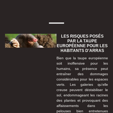
LES RISQUES POSÉS
PAR LA TAUPE
EUROPÉENNE POUR LES
HABITANTS D'ARRAS
Bien que la taupe européenne
soit inoffensive pour les
humains, sa présence peut
entraîner des dommages
considérables pour les espaces
verts. Les galeries qu’elle
creuse peuvent déstabiliser le
sol, endommageant les racines
des plantes et provoquant des
affaissements dans les
pelouses bien entretenues