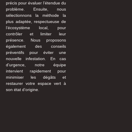
précis pour évaluer l’étendue du
problème. Ensuite, nous
sélectionnons la méthode la
plus adaptée, respectueuse de
l’écosystème local, pour
contrôler et limiter leur
présence. Nous proposons
également des conseils
préventifs pour éviter une
nouvelle infestation. En cas
d’urgence, notre équipe
intervient rapidement pour
minimiser les dégâts et
restaurer votre espace vert à
son état d’origine.