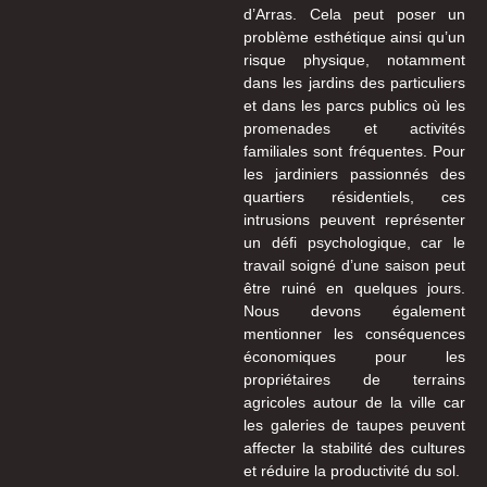
d’Arras. Cela peut poser un
problème esthétique ainsi qu’un
risque physique, notamment
dans les jardins des particuliers
et dans les parcs publics où les
promenades et activités
familiales sont fréquentes. Pour
les jardiniers passionnés des
quartiers résidentiels, ces
intrusions peuvent représenter
un défi psychologique, car le
travail soigné d’une saison peut
être ruiné en quelques jours.
Nous devons également
mentionner les conséquences
économiques pour les
propriétaires de terrains
agricoles autour de la ville car
les galeries de taupes peuvent
affecter la stabilité des cultures
et réduire la productivité du sol.