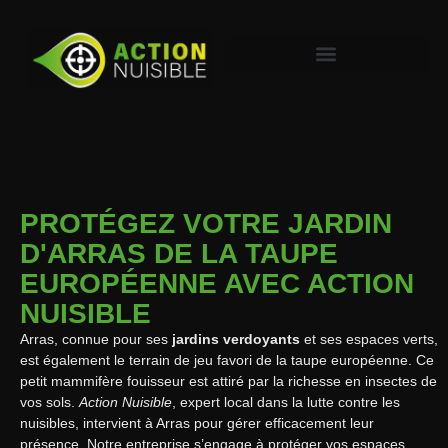
PROTÉGEZ VOTRE JARDIN
D'ARRAS DE LA TAUPE
EUROPÉENNE AVEC ACTION
NUISIBLE
Arras, connue pour ses
jardins verdoyants
et ses espaces verts,
est également le terrain de jeu favori de la taupe européenne. Ce
petit mammifère fouisseur est attiré par la richesse en insectes de
vos sols.
Action Nuisible
, expert local dans la lutte contre les
nuisibles, intervient à Arras pour gérer efficacement leur
présence. Notre entreprise s’engage à protéger vos espaces