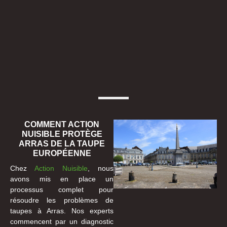
COMMENT ACTION
NUISIBLE PROTÈGE
ARRAS DE LA TAUPE
EUROPÉENNE
Chez
Action Nuisible
, nous
avons mis en place un
processus complet pour
résoudre les problèmes de
taupes à Arras. Nos experts
commencent par un diagnostic