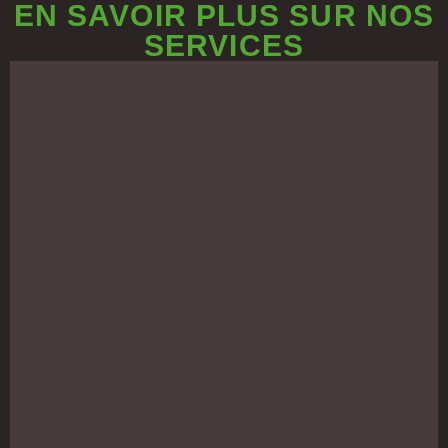
EN SAVOIR PLUS SUR NOS
SERVICES