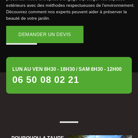
extérieurs avec des méthodes respectueuses de l’environnement.
Découvrez comment nos experts peuvent aider à préserver la
beauté de votre jardin.
DEMANDER UN DEVIS
LUN AU VEN 8H30 - 18H30 / SAM 8H30 - 12H00
06 50 08 02 21