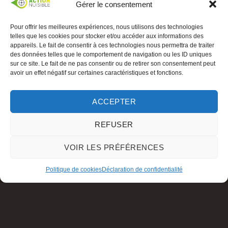
Gérer le consentement
Pour offrir les meilleures expériences, nous utilisons des technologies
telles que les cookies pour stocker et/ou accéder aux informations des
appareils. Le fait de consentir à ces technologies nous permettra de traiter
des données telles que le comportement de navigation ou les ID uniques
sur ce site. Le fait de ne pas consentir ou de retirer son consentement peut
avoir un effet négatif sur certaines caractéristiques et fonctions.
ACCEPTER
REFUSER
VOIR LES PRÉFÉRENCES
Politique de cookies
Déclaration de confidentialité