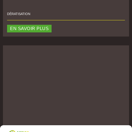
DÉRATISATION
EN SAVOIR PLUS