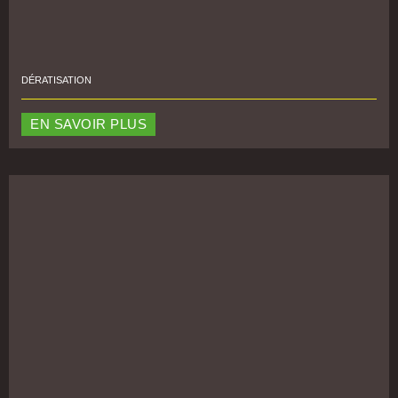
DÉRATISATION
EN SAVOIR PLUS