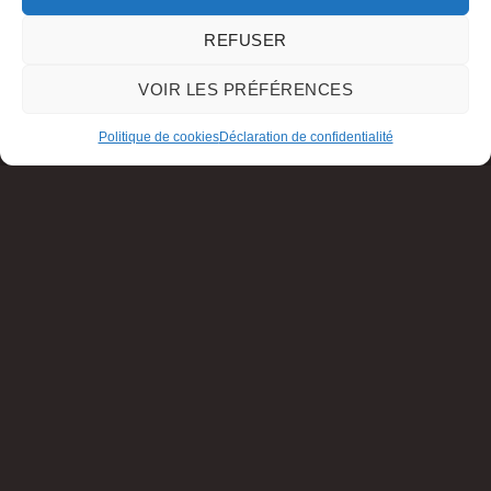
REFUSER
VOIR LES PRÉFÉRENCES
Politique de cookies
Déclaration de confidentialité