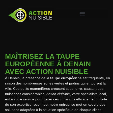
MAÎTRISEZ LA TAUPE
EUROPÉENNE À DENAIN
AVEC ACTION NUISIBLE
À Denain, la présence de la
taupe européenne
est fréquente, en
raison des nombreuses zones vertes et jardins qui entourent la
ville. Ces petits mammifères creusent sous terre, causant des
nuisances considérables.
Action Nuisible
, votre spécialiste local,
est à votre service pour gérer ces intrusions efficacement. Forte
de son expertise reconnue, notre entreprise met en œuvre des
solutions adaptées à la situation spécifique de chaque client,