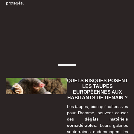
protégés.
QUELS RISQUES POSENT
LES TAUPES
EUROPÉENNES AUX
HABITANTS DE DENAIN ?
Les taupes, bien qu’inoffensives
pour l’homme, peuvent causer
des
dégâts matériels
considérables
. Leurs galeries
souterraines endommagent les