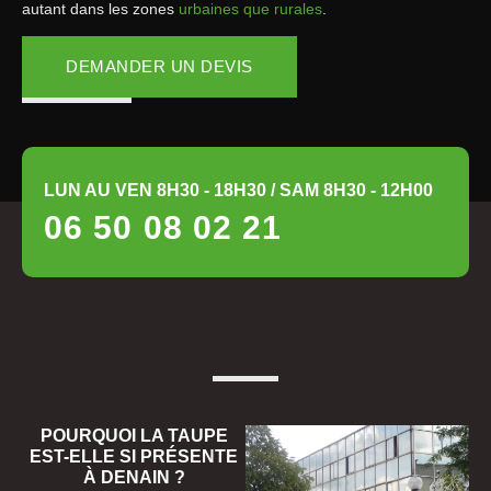
autant dans les zones
urbaines que rurales
.
DEMANDER UN DEVIS
LUN AU VEN 8H30 - 18H30 / SAM 8H30 - 12H00
06 50 08 02 21
POURQUOI LA TAUPE
EST-ELLE SI PRÉSENTE
À DENAIN ?