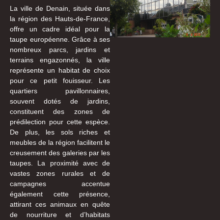
La ville de Denain, située dans
la région des Hauts-de-France,
offre un cadre idéal pour la
taupe européenne. Grâce à ses
nombreux parcs, jardins et
terrains engazonnés, la ville
représente un habitat de choix
pour ce petit fouisseur. Les
quartiers pavillonnaires,
souvent dotés de jardins,
constituent des zones de
prédilection pour cette espèce.
De plus, les sols riches et
meubles de la région facilitent le
creusement des galeries par les
taupes. La proximité avec de
vastes zones rurales et de
campagnes accentue
également cette présence,
attirant ces animaux en quête
de nourriture et d’habitats