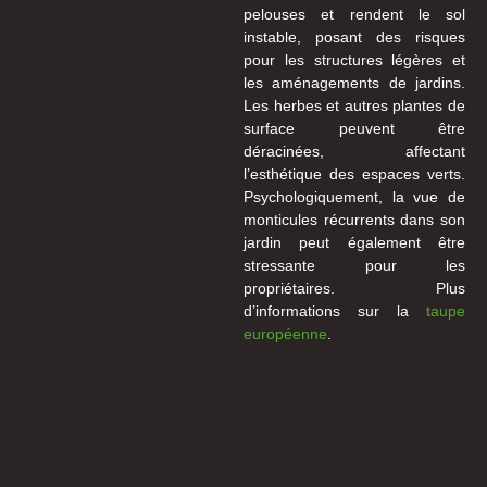
pelouses et rendent le sol
instable, posant des risques
pour les structures légères et
les aménagements de jardins.
Les herbes et autres plantes de
surface peuvent être
déracinées, affectant
l’esthétique des espaces verts.
Psychologiquement, la vue de
monticules récurrents dans son
jardin peut également être
stressante pour les
propriétaires. Plus
d’informations sur la
taupe
européenne
.