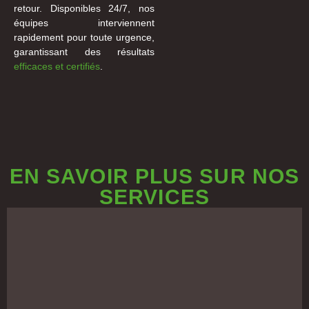
retour. Disponibles 24/7, nos
équipes interviennent
rapidement pour toute urgence,
garantissant des résultats
efficaces et certifiés
.
EN SAVOIR PLUS SUR NOS
SERVICES