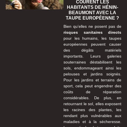
COURENT LES
HABITANTS DE HÉNIN-
BEAUMONT AVEC LA
TAUPE EUROPÉENNE ?
Bien qu’elles ne posent pas de
risques sanitaires directs
pour les humains, les taupes
européennes peuvent causer
des dégâts matériels
importants. Leurs galeries
souterraines déstabilisent les
sols, endommageant ainsi les
pelouses et jardins soignés.
Pour les jardins et terrains de
sport, cela peut engendrer des
coûts de réparation
considérables. De plus, en
retournant le sol, elles exposent
les racines des plantes, les
rendant plus vulnérables aux
maladies et à la sécheresse.