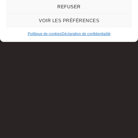
REFUSER
VOIR LES PRÉFÉRENCES
Politique de cookies
Déclaration de confidentialité