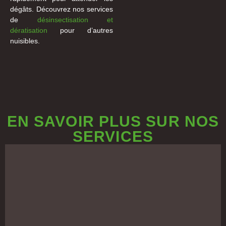
dégâts. Découvrez nos services
de
désinsectisation et
dératisation
pour d’autres
nuisibles.
EN SAVOIR PLUS SUR NOS
SERVICES