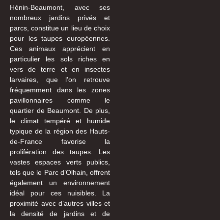
Hénin-Beaumont, avec ses
nombreux jardins privés et
parcs, constitue un lieu de choix
pour les taupes européennes.
Ces animaux apprécient en
particulier les sols riches en
vers de terre et en insectes
larvaires, que l’on retrouve
fréquemment dans les zones
pavillonnaires comme le
quartier de Beaumont. De plus,
le climat tempéré et humide
typique de la région des Hauts-
de-France favorise la
prolifération des taupes. Les
vastes espaces verts publics,
tels que le Parc d’Olhain, offrent
également un environnement
idéal pour ces nuisibles. La
proximité avec d’autres villes et
la densité de jardins et de