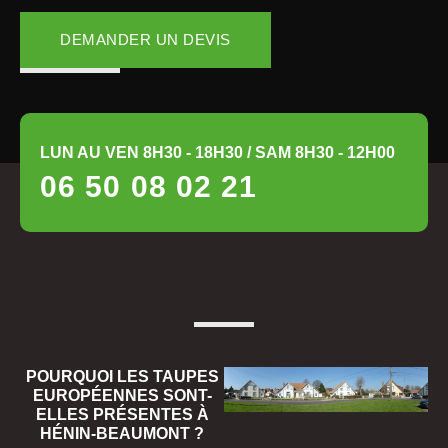
DEMANDER UN DEVIS
LUN AU VEN 8H30 - 18H30 / SAM 8H30 - 12H00
06 50 08 02 21
POURQUOI LES TAUPES
EUROPÉENNES SONT-
ELLES PRÉSENTES À
HÉNIN-BEAUMONT ?