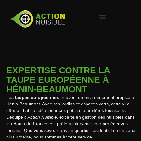
EXPERTISE CONTRE LA
TAUPE EUROPÉENNE À
HÉNIN-BEAUMONT
Les
taupes européennes
trouvent un environnement propice à
Hénin-Beaumont. Avec ses jardins et espaces verts, cette ville
offre un habitat idéal pour ces petits mammifères fouisseurs.
L’équipe d’
Action Nuisible
, experte en gestion des nuisibles dans
les Hauts-de-France, est prête à intervenir pour protéger vos
terrains. Que vous soyez dans un quartier résidentiel ou en zone
plus urbaine, nous sommes à votre service.