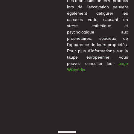
Les monticules de terre produits
lors de l’excavation peuvent
également défigurer les
espaces verts, causant un
stress esthétique et
psychologique aux
propriétaires, soucieux de
l’apparence de leurs propriétés.
Pour plus d’informations sur la
taupe européenne, vous
pouvez consulter leur
page
Wikipédia
.