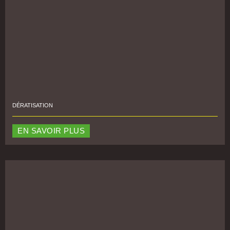
DÉRATISATION
EN SAVOIR PLUS