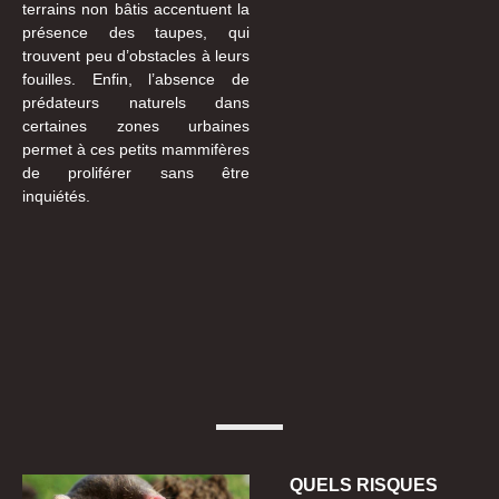
terrains non bâtis accentuent la
présence des taupes, qui
trouvent peu d’obstacles à leurs
fouilles. Enfin, l’absence de
prédateurs naturels dans
certaines zones urbaines
permet à ces petits mammifères
de proliférer sans être
inquiétés.
QUELS RISQUES