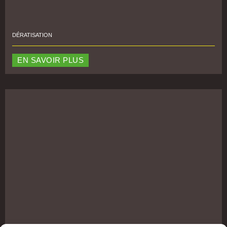
DÉRATISATION
EN SAVOIR PLUS