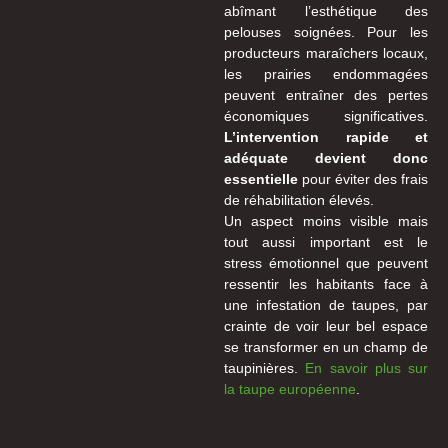
abîmant l’esthétique des
pelouses soignées. Pour les
producteurs maraîchers locaux,
les prairies endommagées
peuvent entraîner des pertes
économiques significatives.
L’intervention rapide et
adéquate devient donc
essentielle
pour éviter des frais
de réhabilitation élevés.
Un aspect moins visible mais
tout aussi important est le
stress émotionnel que peuvent
ressentir les habitants face à
une infestation de taupes, par
crainte de voir leur bel espace
se transformer en un champ de
taupinières.
En savoir plus sur
la taupe européenne
.