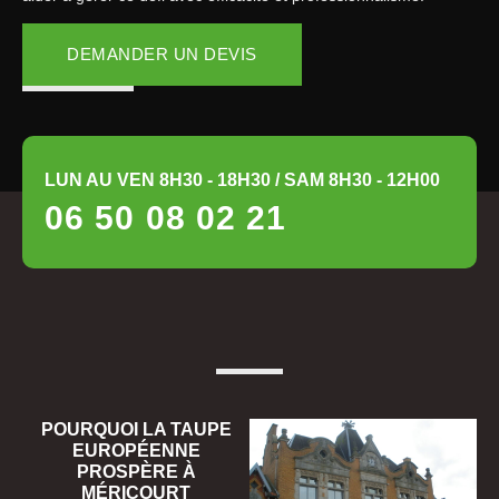
DEMANDER UN DEVIS
LUN AU VEN 8H30 - 18H30 / SAM 8H30 - 12H00
06 50 08 02 21
POURQUOI LA TAUPE
EUROPÉENNE
PROSPÈRE À
MÉRICOURT