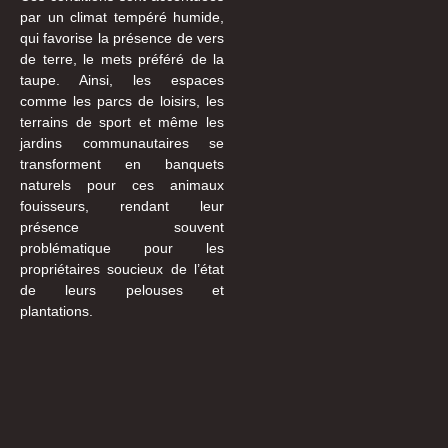
par un climat tempéré humide,
qui favorise la présence de vers
de terre, le mets préféré de la
taupe. Ainsi, les espaces
comme les parcs de loisirs, les
terrains de sport et même les
jardins communautaires se
transforment en banquets
naturels pour ces animaux
fouisseurs, rendant leur
présence souvent
problématique pour les
propriétaires soucieux de l’état
de leurs pelouses et
plantations.