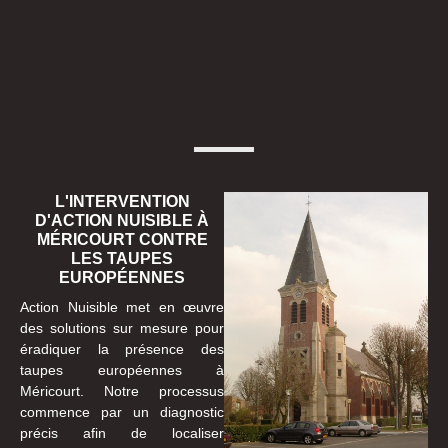
L'INTERVENTION
D'ACTION NUISIBLE À
MÉRICOURT CONTRE
LES TAUPES
EUROPÉENNES
Action Nuisible met en œuvre
des solutions sur mesure pour
éradiquer la présence des
taupes européennes à
Méricourt. Notre processus
commence par un diagnostic
précis afin de localiser