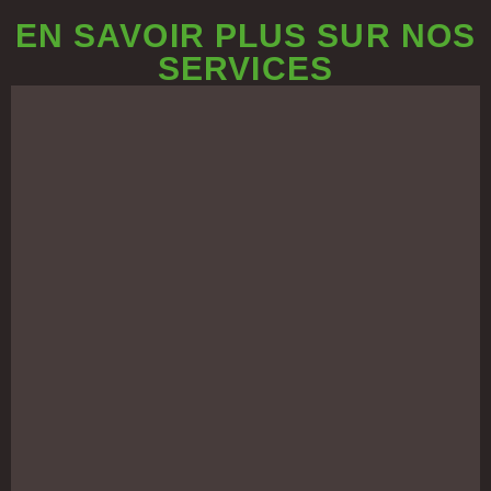
EN SAVOIR PLUS SUR NOS
SERVICES