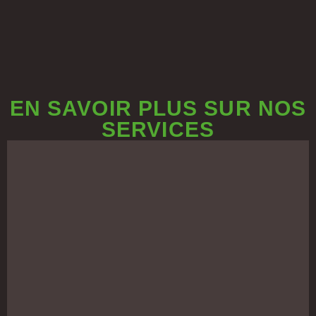
EN SAVOIR PLUS SUR NOS
SERVICES