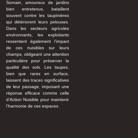
Somain, amoureux de jardins
bien entretenus, bataillent
souvent contre les taupinières
qui détériorent leurs pelouses.
Dans les secteurs agricoles
environnants, les exploitants
ressentent également l’impact
de ces nuisibles sur leurs
champs, obligeant une attention
particulière pour préserver la
qualité des sols. Les taupes,
bien que rares en surface,
laissent des traces significatives
de leur passage, imposant une
réponse efficace comme celle
d’Action Nuisible pour maintenir
l’harmonie de ces espaces.