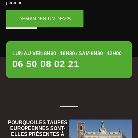
pérenne.
DEMANDER UN DEVIS
LUN AU VEN 8H30 - 18H30 / SAM 8H30 - 12H00
06 50 08 02 21
POURQUOI LES TAUPES
EUROPÉENNES SONT-
ELLES PRÉSENTES À