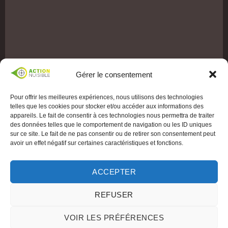
Gérer le consentement
Pour offrir les meilleures expériences, nous utilisons des technologies
telles que les cookies pour stocker et/ou accéder aux informations des
appareils. Le fait de consentir à ces technologies nous permettra de traiter
des données telles que le comportement de navigation ou les ID uniques
sur ce site. Le fait de ne pas consentir ou de retirer son consentement peut
avoir un effet négatif sur certaines caractéristiques et fonctions.
ACCEPTER
REFUSER
VOIR LES PRÉFÉRENCES