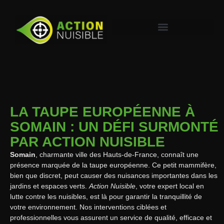
LA TAUPE EUROPÉENNE À
SOMAIN : UN DÉFI SURMONTÉ
PAR ACTION NUISIBLE
Somain
, charmante ville des Hauts-de-France, connaît une
présence marquée de la taupe européenne. Ce petit mammifère,
bien que discret, peut causer des nuisances importantes dans les
jardins et espaces verts.
Action Nuisible
, votre expert local en
lutte contre les nuisibles, est là pour garantir la tranquillité de
votre environnement. Nos interventions ciblées et
professionnelles vous assurent un service de qualité, efficace et