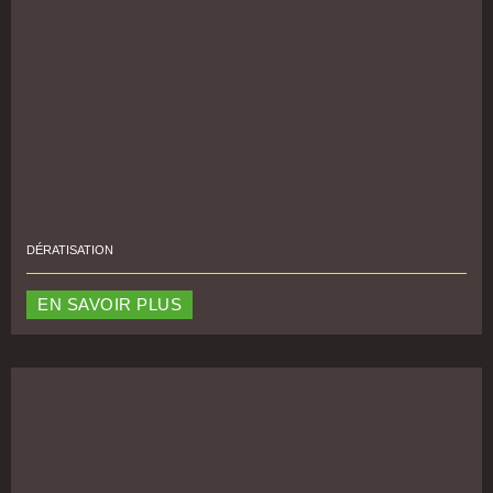
DÉRATISATION
EN SAVOIR PLUS