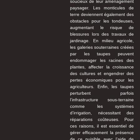
soucieux de leur aménagement
paysager. Les monticules de
terre deviennent également des
obstacles pour les tondeuses,
augmentant le risque de
blessures lors des travaux de
jardinage. En milieu agricole,
les galeries souterraines créées
par les taupes peuvent
endommager les racines des
plantes, affecter la croissance
des cultures et engendrer des
pertes économiques pour les
agriculteurs. Enfin, les taupes
perturbent parfois
l’infrastructure sous-terraine
comme les systèmes
d’irrigation, nécessitant des
réparations coûteuses. Pour
ces raisons, il est essentiel de
gérer efficacement la présence
de ce nuisible avec l’aide de