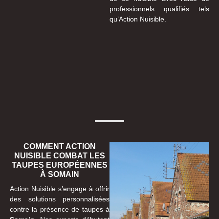
professionnels qualifiés tels
qu’Action Nuisible.
COMMENT ACTION
NUISIBLE COMBAT LES
TAUPES EUROPÉENNES
À SOMAIN
Action Nuisible s’engage à offrir
des solutions personnalisées
contre la présence de taupes à