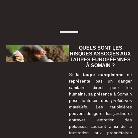
QUELS SONT LES
RISQUES ASSOCIÉS AUX
TAUPES EUROPÉENNES
À SOMAIN ?
Si la
taupe européenne
ne
représente pas un danger
sanitaire direct pour les
humains, sa présence à Somain
pose toutefois des
problèmes
matériels
. Les taupinières
peuvent défigurer les jardins et
entraver l’entretien des
pelouses, causant ainsi de la
frustration aux propriétaires