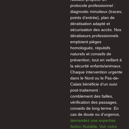
protocole professionnel :
diagnostic minutieux (traces,
points d’entrée), plan de
dératisation adapté et
sécurisation des accès. Nos
dératiseurs professionnels
emploient pièges
homologués, répulsifs
naturels et conseils de
prévention, tout en veillant à
la sécurité enfants/animaux.
Chaque intervention urgente
dans le Nord ou le Pas-de-
Calais bénéficie d’un suivi
post-traitement :
comblement des failles,
vérification des passages,
conseils de long terme. En
cas de doute ou d’urgence,
demandez une expertise
Action Nuisible
.
Voir notre