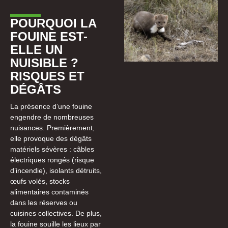
POURQUOI LA
FOUINE EST-
ELLE UN
NUISIBLE ?
RISQUES ET
DÉGÂTS
La présence d’une fouine
engendre de nombreuses
nuisances. Premièrement,
elle provoque des dégâts
matériels sévères : câbles
électriques rongés (risque
d’incendie), isolants détruits,
œufs volés, stocks
alimentaires contaminés
dans les réserves ou
cuisines collectives. De plus,
la fouine souille les lieux par