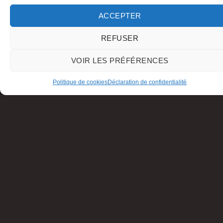
ACCEPTER
REFUSER
VOIR LES PRÉFÉRENCES
Politique de cookies
Déclaration de confidentialité