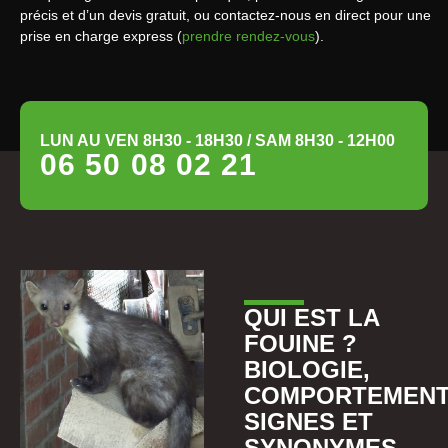
précis et d’un devis gratuit, ou contactez-nous en direct pour une
prise en charge express (
prendre rendez-vous
).
LUN AU VEN 8H30 - 18H30 / SAM 8H30 - 12H00
06 50 08 02 21
QUI EST LA
FOUINE ?
BIOLOGIE,
COMPORTEMENT
SIGNES ET
SYNONYMES