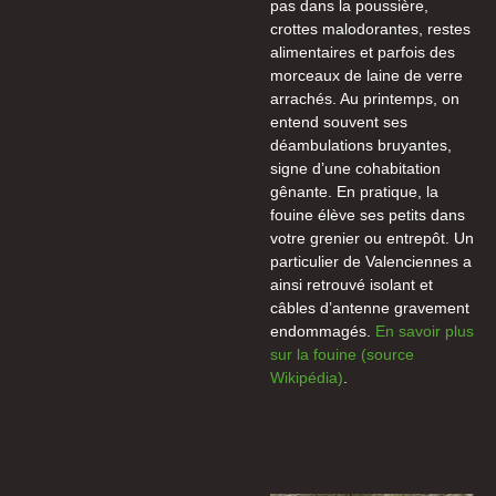
pas dans la poussière,
crottes malodorantes, restes
alimentaires et parfois des
morceaux de laine de verre
arrachés. Au printemps, on
entend souvent ses
déambulations bruyantes,
signe d’une cohabitation
gênante. En pratique, la
fouine élève ses petits dans
votre grenier ou entrepôt. Un
particulier de Valenciennes a
ainsi retrouvé isolant et
câbles d’antenne gravement
endommagés.
En savoir plus
sur la fouine (source
Wikipédia)
.