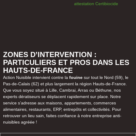
attestation Certibiocide
ZONES D’INTERVENTION :
PARTICULIERS ET PROS DANS LES
HAUTS-DE-FRANCE
Action Nuisible intervient contre la
fouine
sur tout le Nord (59), le
Pas-de-Calais (62) et plus largement la région Hauts-de-France.
Que vous soyez situé à Lille, Cambrai, Arras ou Béthune, nos
experts dératiseurs se déplacent rapidement sur place. Notre
service s’adresse aux maisons, appartements, commerces
alimentaires, restaurants, ERP, entrepôts et collectivités. Pour
retrouver un lieu sain, faites confiance à notre entreprise anti-
nuisibles agréée !