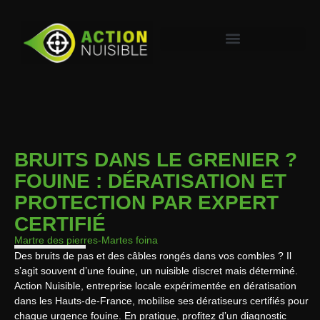
BRUITS DANS LE GRENIER ?
FOUINE : DÉRATISATION ET
PROTECTION PAR EXPERT
CERTIFIÉ
Martre des pierres
-Martes foina
Des bruits de pas et des câbles rongés dans vos combles ? Il
s’agit souvent d’une fouine, un nuisible discret mais déterminé.
Action Nuisible, entreprise locale expérimentée en dératisation
dans les Hauts-de-France, mobilise ses dératiseurs certifiés pour
chaque urgence fouine. En pratique, profitez d’un diagnostic