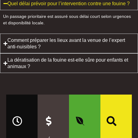
Quel délai prévoir pour l’intervention contre une fouine ?
Un passage prioritaire est assuré sous délai court selon urgences
et disponibilité locale.
Comment préparer les lieux avant la venue de l’expert
anti-nuisibles ?
La dératisation de la fouine est-elle sûre pour enfants et
animaux ?