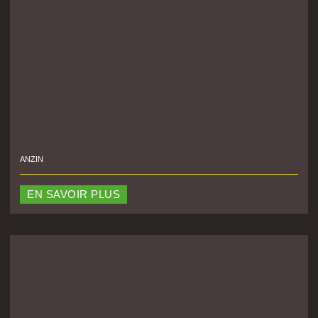
ANZIN
EN SAVOIR PLUS