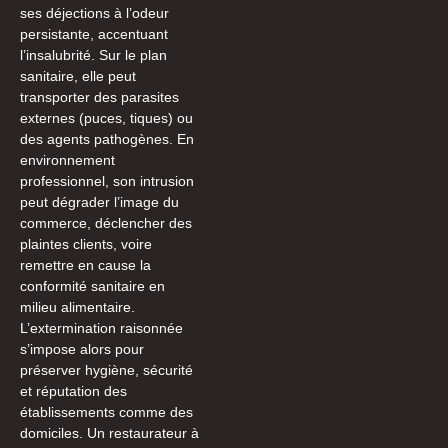
ses déjections à l’odeur
persistante, accentuant
l’insalubrité. Sur le plan
sanitaire, elle peut
transporter des parasites
externes (puces, tiques) ou
des agents pathogènes. En
environnement
professionnel, son intrusion
peut dégrader l’image du
commerce, déclencher des
plaintes clients, voire
remettre en cause la
conformité sanitaire en
milieu alimentaire.
L’extermination raisonnée
s’impose alors pour
préserver hygiène, sécurité
et réputation des
établissements comme des
domiciles. Un restaurateur à