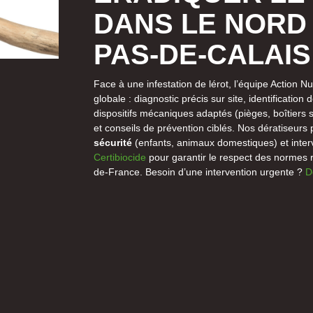
DANS LE NORD 
PAS-DE-CALAIS
Face à une infestation de lérot, l’équipe Action 
globale : diagnostic précis sur site, identification
dispositifs mécaniques adaptés (pièges, boîtiers s
et conseils de prévention ciblés. Nos dératiseurs p
sécurité
(enfants, animaux domestiques) et inte
Certibiocide
pour garantir le respect des normes 
de-France. Besoin d’une intervention urgente ?
D