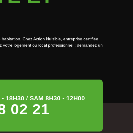
habitation. Chez Action Nuisible, entreprise certifiée
ez votre logement ou local professionnel : demandez un
- 18H30 / SAM 8H30 - 12H00
8 02 21