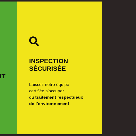
INSPECTION
SÉCURISÉE
NT
Laissez notre équipe
certifiée s’occuper
du
traitement respectueux
de l’environnement