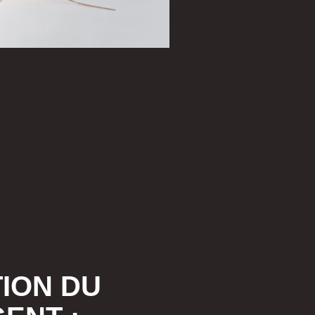
ION DU