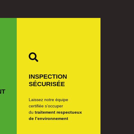
INSPECTION
SÉCURISÉE
NT
Laissez notre équipe
certifiée s’occuper
du
traitement respectueux
de l’environnement