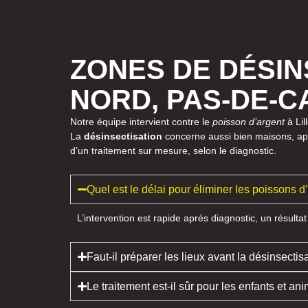
ZONES DE DÉSIN
NORD, PAS-DE-C
Notre équipe intervient contre le
poisson d’argent
à Lil
La
désinsectisation
concerne aussi bien maisons, appa
d’un traitement sur mesure, selon le diagnostic.
Quel est le délai pour éliminer les poissons d
L’intervention est rapide après diagnostic, un résulta
Faut-il préparer les lieux avant la désinsectis
Le traitement est-il sûr pour les enfants et an