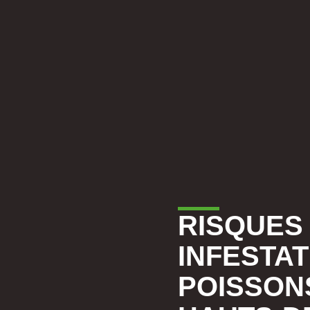
RISQUES 
INFESTAT
POISSON